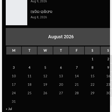
Aug 9, 2026
ଆଜିର ରାଶିଫଳ
Aug 8, 2026
August 2026
M
T
W
T
F
S
S
1
2
3
4
5
6
7
8
9
10
11
12
13
14
15
16
17
18
19
20
21
22
23
24
25
26
27
28
29
30
31
« Jul