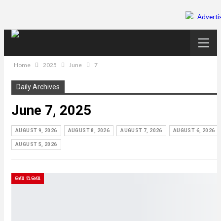
Home
2025
June
7
Daily Archives
June 7, 2025
AUGUST 9, 2026
AUGUST 8, 2026
AUGUST 7, 2026
AUGUST 6, 2026
AUGUST 5, 2026
ଜଣା ଅଜଣା