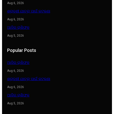
Aug 6, 2026
ଶ୍ରାବଣୀ ଯାତ୍ରା ପାଇଁ କଟକଣା
Aug 6, 2026
ଆଜିର ରାଶିଫଳ
Aug 5, 2026
Popular Posts
ଆଜିର ରାଶିଫଳ
Aug 6, 2026
ଶ୍ରାବଣୀ ଯାତ୍ରା ପାଇଁ କଟକଣା
Aug 6, 2026
ଆଜିର ରାଶିଫଳ
Aug 5, 2026