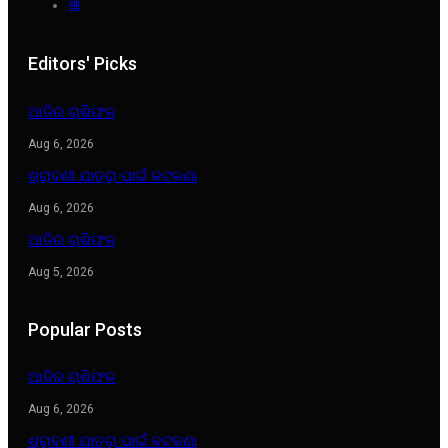
Editors' Picks
ଆଜିର ରାଶିଫଳ
Aug 6, 2026
ଶ୍ରାବଣୀ ଯାତ୍ରା ପାଇଁ କଟକଣା
Aug 6, 2026
ଆଜିର ରାଶିଫଳ
Aug 5, 2026
Popular Posts
ଆଜିର ରାଶିଫଳ
Aug 6, 2026
ଶ୍ରାବଣୀ ଯାତ୍ରା ପାଇଁ କଟକଣା