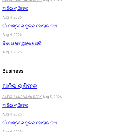
ଆଜିର ରାଶିଫଳ
Aug 4, 2026
ଗାଁ ଦାଣ୍ଡରେ ବୁଲିବ ସୋଲାର ରଥ
Aug 4, 2026
ଦିନରେ କରୁଥିଲେ ଚୋରି
Aug 3, 2026
Business
ଆଜିର ରାଶିଫଳ
SATYA SANDHANA DESK
Aug 5, 2026
ଆଜିର ରାଶିଫଳ
Aug 4, 2026
ଗାଁ ଦାଣ୍ଡରେ ବୁଲିବ ସୋଲାର ରଥ
Aug 4, 2026