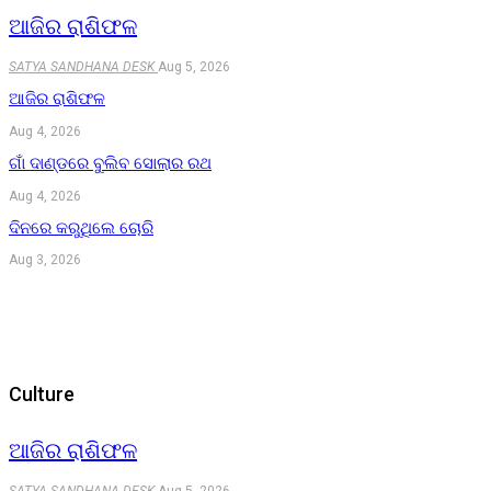
ଆଜିର ରାଶିଫଳ
SATYA SANDHANA DESK
Aug 5, 2026
ଆଜିର ରାଶିଫଳ
Aug 4, 2026
ଗାଁ ଦାଣ୍ଡରେ ବୁଲିବ ସୋଲାର ରଥ
Aug 4, 2026
ଦିନରେ କରୁଥିଲେ ଚୋରି
Aug 3, 2026
Culture
ଆଜିର ରାଶିଫଳ
SATYA SANDHANA DESK
Aug 5, 2026