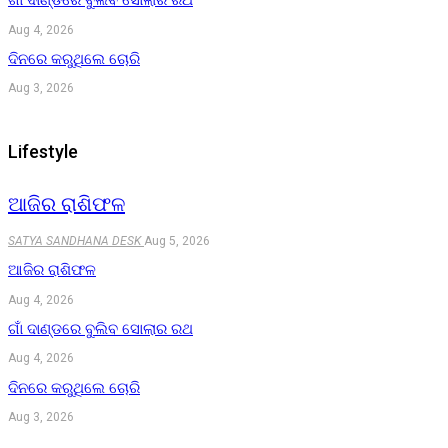
ଗାଁ ଦାଣ୍ଡରେ ବୁଲିବ ସୋଲାର ରଥ
Aug 4, 2026
ଦିନରେ କରୁଥିଲେ ଚୋରି
Aug 3, 2026
Lifestyle
ଆଜିର ରାଶିଫଳ
SATYA SANDHANA DESK
Aug 5, 2026
ଆଜିର ରାଶିଫଳ
Aug 4, 2026
ଗାଁ ଦାଣ୍ଡରେ ବୁଲିବ ସୋଲାର ରଥ
Aug 4, 2026
ଦିନରେ କରୁଥିଲେ ଚୋରି
Aug 3, 2026