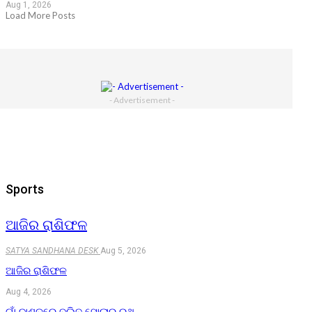
Aug 1, 2026
Load More Posts
- Advertisement -
Sports
ଆଜିର ରାଶିଫଳ
SATYA SANDHANA DESK
Aug 5, 2026
ଆଜିର ରାଶିଫଳ
Aug 4, 2026