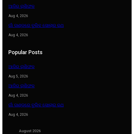
ଆଜିର ରାଶିଫଳ
Aug 4, 2026
ଗାଁ ଦାଣ୍ଡରେ ବୁଲିବ ସୋଲାର ରଥ
Aug 4, 2026
Popular Posts
ଆଜିର ରାଶିଫଳ
Aug 5, 2026
ଆଜିର ରାଶିଫଳ
Aug 4, 2026
ଗାଁ ଦାଣ୍ଡରେ ବୁଲିବ ସୋଲାର ରଥ
Aug 4, 2026
August 2026