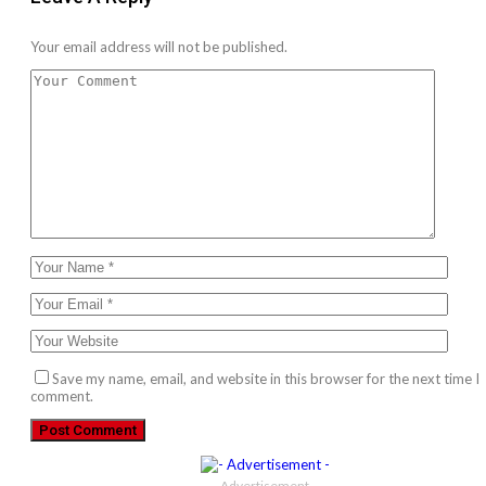
Your email address will not be published.
Save my name, email, and website in this browser for the next time I
comment.
- Advertisement -