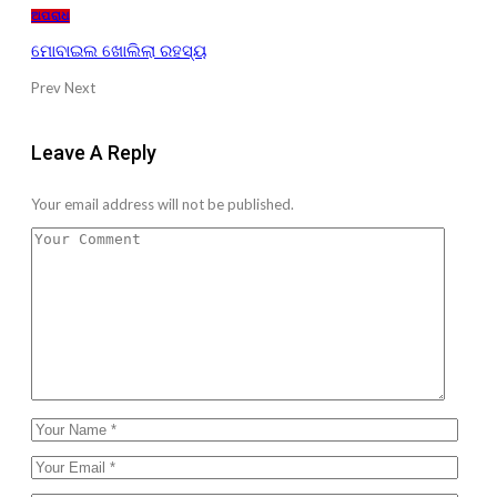
ଅପରାଧ
ମୋବାଇଲ ଖୋଲିଲା ରହସ୍ୟ
Prev
Next
Leave A Reply
Your email address will not be published.