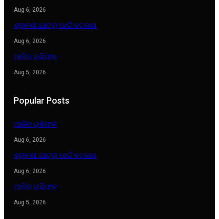
Aug 6, 2026
ଶ୍ରାବଣୀ ଯାତ୍ରା ପାଇଁ କଟକଣା
Aug 6, 2026
ଆଜିର ରାଶିଫଳ
Aug 5, 2026
Popular Posts
ଆଜିର ରାଶିଫଳ
Aug 6, 2026
ଶ୍ରାବଣୀ ଯାତ୍ରା ପାଇଁ କଟକଣା
Aug 6, 2026
ଆଜିର ରାଶିଫଳ
Aug 5, 2026