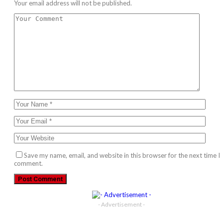
Your email address will not be published.
Save my name, email, and website in this browser for the next time I
comment.
- Advertisement -