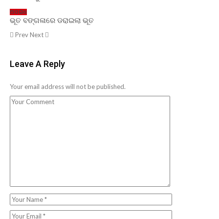
ଅପରାଧ
ଭୂତ ବଙ୍ଗଳାରେ ଡରାଇଲା ଭୂତ
Prev
Next
Leave A Reply
Your email address will not be published.