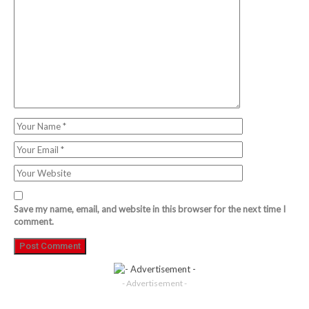
Save my name, email, and website in this browser for the next time I
comment.
- Advertisement -