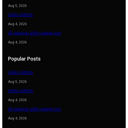
Aug 5, 2026
ଆଜିର ରାଶିଫଳ
Aug 4, 2026
ଗାଁ ଦାଣ୍ଡରେ ବୁଲିବ ସୋଲାର ରଥ
Aug 4, 2026
Popular Posts
ଆଜିର ରାଶିଫଳ
Aug 5, 2026
ଆଜିର ରାଶିଫଳ
Aug 4, 2026
ଗାଁ ଦାଣ୍ଡରେ ବୁଲିବ ସୋଲାର ରଥ
Aug 4, 2026