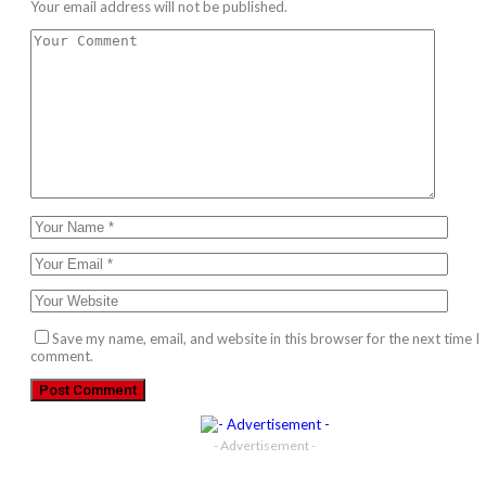
Your email address will not be published.
Save my name, email, and website in this browser for the next time I
comment.
- Advertisement -