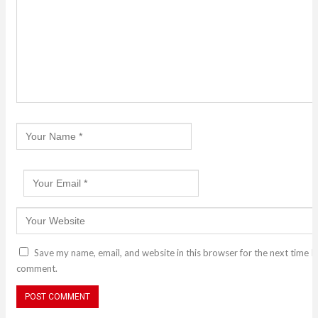
Save my name, email, and website in this browser for the next time I
comment.