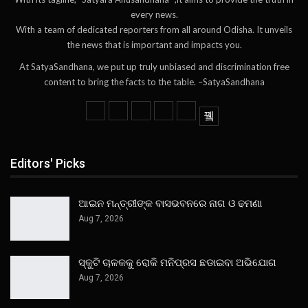
every news.
With a team of dedicated reporters from all around Odisha. It unveils
the news that is important and impacts you.
At SatyaSandhana, we put up truly unbiased and discrimination free
content to bring the facts to the table. –SatyaSandhana
Editors' Picks
ଆଇନ ମନ୍ତ୍ରୀଙ୍କ ବାସଭବନରେ ନାଗ ଓ ଢମଣା
Aug 7, 2026
ସ୍କୁଟି ଚାଳକକୁ ରୋକି ମନିପ୍ରସ ଛଡାଇବା ଅଭିଯୋଗ
Aug 7, 2026