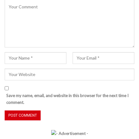
Save my name, email, and website in this browser for the next time I
comment.