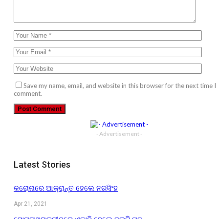
Save my name, email, and website in this browser for the next time I
comment.
- Advertisement -
Latest Stories
କରୋନାରେ ଆକ୍ରାନ୍ତ ହେଲେ ନରସିଂହ
Apr 21, 2021