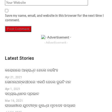
Save my name, email, and website in this browser for the next time I
comment.
- Advertisement -
Latest Stories
କରୋନାରେ ଆକ୍ରାନ୍ତ ହେଲେ ନରସିଂହ
Apr 21, 2021
ସୋମନାଥଙ୍କପୀଠରେ ଏକାଠି ହେଲେ ଦୁଇଟି ମନ
Apr 1, 2021
ସତ୍ୟସନ୍ଧାନର ପ୍ରଭାବ
Mar 16, 2021
ରାଜଧାନୀରେ ଯୁବତୀଙ୍କ ଝୁଲନ୍ତା ମୃତଦେହ ଉଦ୍ଧାର