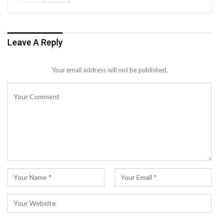
Leave A Reply
Your email address will not be published.