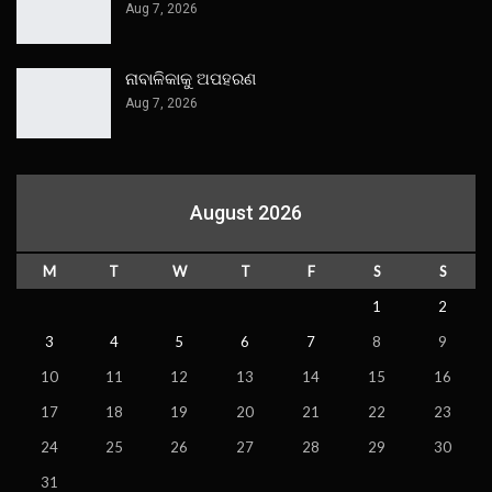
Aug 7, 2026
ନାବାଳିକାକୁ ଅପହରଣ
Aug 7, 2026
August 2026
M
T
W
T
F
S
S
1
2
3
4
5
6
7
8
9
10
11
12
13
14
15
16
17
18
19
20
21
22
23
24
25
26
27
28
29
30
31