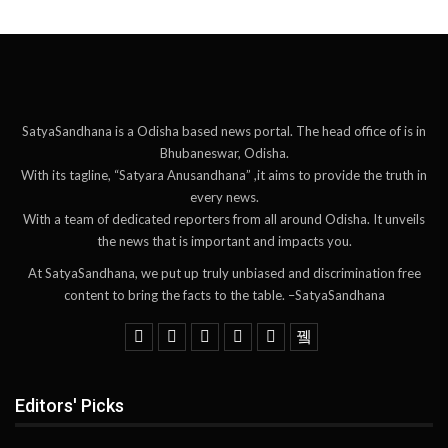
SatyaSandhana is a Odisha based news portal. The head office of is in
Bhubaneswar, Odisha.
With its tagline, “Satyara Anusandhana” ,it aims to provide the truth in
every news.
With a team of dedicated reporters from all around Odisha. It unveils
the news that is important and impacts you.
At SatyaSandhana, we put up truly unbiased and discrimination free
content to bring the facts to the table. –SatyaSandhana
Editors' Picks