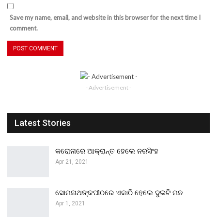
Save my name, email, and website in this browser for the next time I
comment.
- Advertisement -
Latest Stories
କରୋନାରେ ଆକ୍ରାନ୍ତ ହେଲେ ନରସିଂହ
Apr 21, 2021
ସୋମନାଥଙ୍କପୀଠରେ ଏକାଠି ହେଲେ ଦୁଇଟି ମନ
Apr 1, 2021