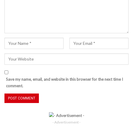
Save my name, email, and website in this browser for the next time I
comment.
- Advertisement -