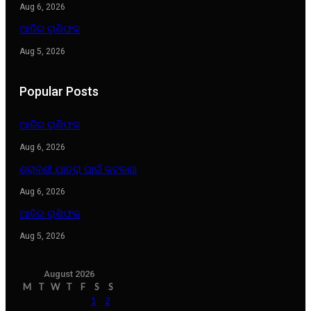
Aug 6, 2026
ଆଜିର ରାଶିଫଳ
Aug 5, 2026
Popular Posts
ଆଜିର ରାଶିଫଳ
Aug 6, 2026
ଶ୍ରାବଣୀ ଯାତ୍ରା ପାଇଁ କଟକଣା
Aug 6, 2026
ଆଜିର ରାଶିଫଳ
Aug 5, 2026
August 2026
M
T
W
T
F
S
S
1
2