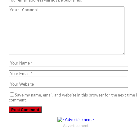
Save my name, email, and website in this browser for the next time I
comment.
- Advertisement -