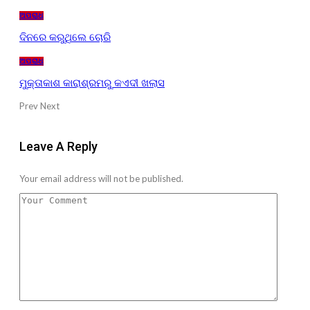
ଅପରାଧ
ଦିନରେ କରୁଥିଲେ ଚୋରି
ଅପରାଧ
ମୁକ୍ତାକାଶ କାରାଶ୍ରମରୁ କଏଦୀ ଖଲାସ
Prev
Next
Leave A Reply
Your email address will not be published.