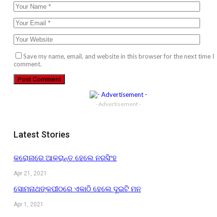
Save my name, email, and website in this browser for the next time I
comment.
- Advertisement -
Latest Stories
କରୋନାରେ ଆକ୍ରାନ୍ତ ହେଲେ ନରସିଂହ
Apr 21, 2021
ସୋମନାଥଙ୍କପୀଠରେ ଏକାଠି ହେଲେ ଦୁଇଟି ମନ
Apr 1, 2021