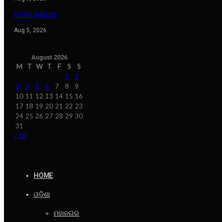
ଆଜିର ରାଶିଫଳ
Aug 5, 2026
August 2026
M
T
W
T
F
S
S
1
2
3
4
5
6
7
8
9
10
11
12
13
14
15
16
17
18
19
20
21
22
23
24
25
26
27
28
29
30
31
« Jul
HOME
ଓଡ଼ିଶା
ମହାନଗର