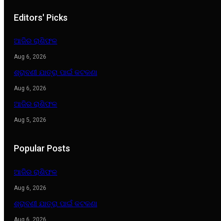
Editors' Picks
ଆଜିର ରାଶିଫଳ
Aug 6, 2026
ଶ୍ରାବଣୀ ଯାତ୍ରା ପାଇଁ କଟକଣା
Aug 6, 2026
ଆଜିର ରାଶିଫଳ
Aug 5, 2026
Popular Posts
ଆଜିର ରାଶିଫଳ
Aug 6, 2026
ଶ୍ରାବଣୀ ଯାତ୍ରା ପାଇଁ କଟକଣା
Aug 6, 2026