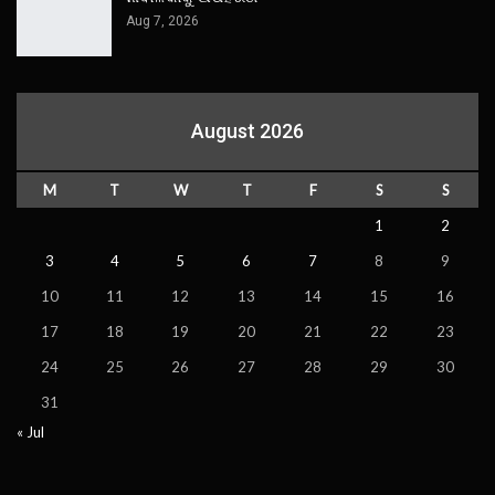
Aug 7, 2026
August 2026
M
T
W
T
F
S
S
1
2
3
4
5
6
7
8
9
10
11
12
13
14
15
16
17
18
19
20
21
22
23
24
25
26
27
28
29
30
31
« Jul