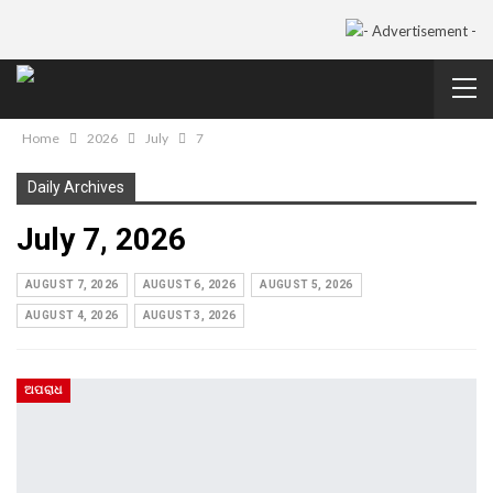
Home
2026
July
7
Daily Archives
July 7, 2026
AUGUST 7, 2026
AUGUST 6, 2026
AUGUST 5, 2026
AUGUST 4, 2026
AUGUST 3, 2026
ଅପରାଧ