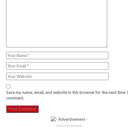
Save my name, email, and website in this browser for the next time I
comment.
- Advertisement -