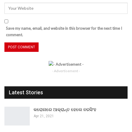
Save my name, email, and website in this browser for the next time I
comment.
- Advertisement -
Latest Stories
କରୋନାରେ ଆକ୍ରାନ୍ତ ହେଲେ ନରସିଂହ
Apr 21, 2021