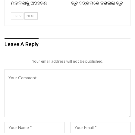
ନାବାଳିକାକୁ ଅପହରଣ
ଭୂତ ବଙ୍ଗଳାରେ ଡରାଇଲା ଭୂତ
PREV
NEXT
Leave A Reply
Your email address will not be published.