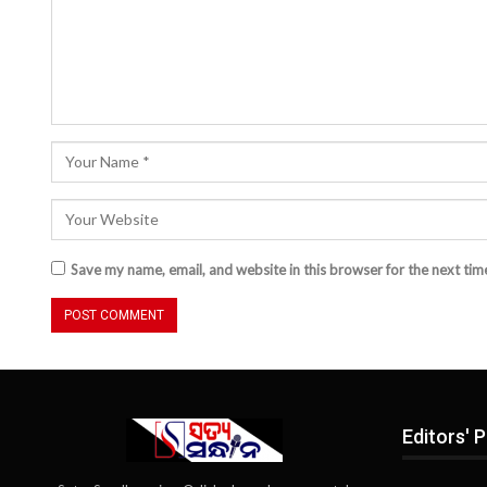
Save my name, email, and website in this browser for the next ti
Editors' P