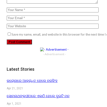
Save my name, email, and website in this browser for the next time 
- Advertisement -
Latest Stories
କରୋନାରେ ଆକ୍ରାନ୍ତ ହେଲେ ନରସିଂହ
Apr 21, 2021
ସୋମନାଥଙ୍କପୀଠରେ ଏକାଠି ହେଲେ ଦୁଇଟି ମନ
Apr 1, 2021