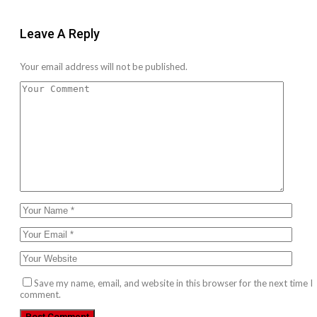
Leave A Reply
Your email address will not be published.
Save my name, email, and website in this browser for the next time I
comment.