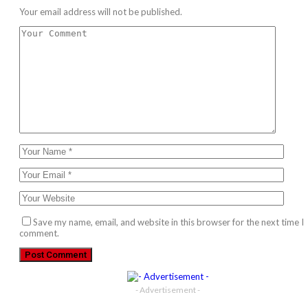
Your email address will not be published.
Save my name, email, and website in this browser for the next time I
comment.
- Advertisement -