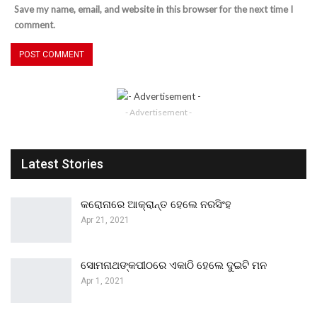
Save my name, email, and website in this browser for the next time I
comment.
- Advertisement -
Latest Stories
କରୋନାରେ ଆକ୍ରାନ୍ତ ହେଲେ ନରସିଂହ
Apr 21, 2021
ସୋମନାଥଙ୍କପୀଠରେ ଏକାଠି ହେଲେ ଦୁଇଟି ମନ
Apr 1, 2021