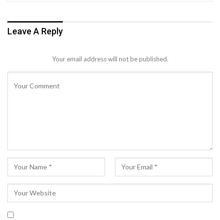
Leave A Reply
Your email address will not be published.