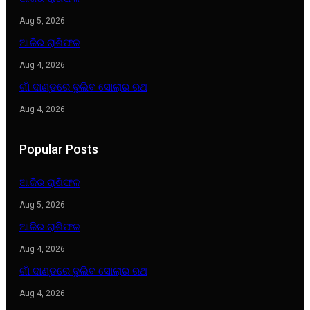
Aug 5, 2026
ଆଜିର ରାଶିଫଳ
Aug 4, 2026
ଗାଁ ଦାଣ୍ଡରେ ବୁଲିବ ସୋଲାର ରଥ
Aug 4, 2026
Popular Posts
ଆଜିର ରାଶିଫଳ
Aug 5, 2026
ଆଜିର ରାଶିଫଳ
Aug 4, 2026
ଗାଁ ଦାଣ୍ଡରେ ବୁଲିବ ସୋଲାର ରଥ
Aug 4, 2026