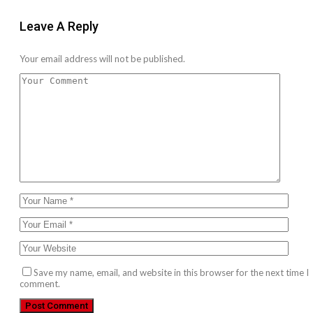
Leave A Reply
Your email address will not be published.
Save my name, email, and website in this browser for the next time I
comment.