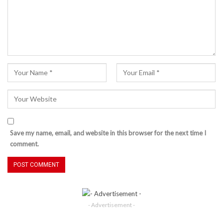
Save my name, email, and website in this browser for the next time I
comment.
- Advertisement -