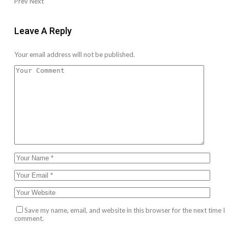
Prev
Next
Leave A Reply
Your email address will not be published.
Save my name, email, and website in this browser for the next time I
comment.