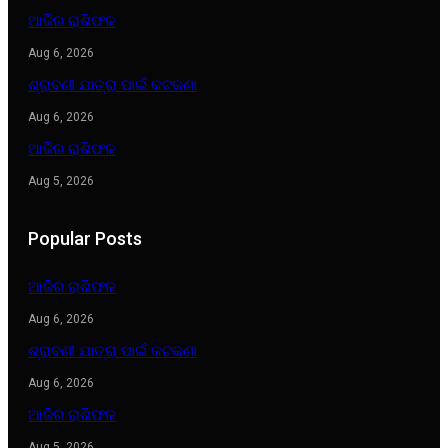
ଆଜିର ରାଶିଫଳ
Aug 6, 2026
ଶ୍ରାବଣୀ ଯାତ୍ରା ପାଇଁ କଟକଣା
Aug 6, 2026
ଆଜିର ରାଶିଫଳ
Aug 5, 2026
Popular Posts
ଆଜିର ରାଶିଫଳ
Aug 6, 2026
ଶ୍ରାବଣୀ ଯାତ୍ରା ପାଇଁ କଟକଣା
Aug 6, 2026
ଆଜିର ରାଶିଫଳ
Aug 5, 2026