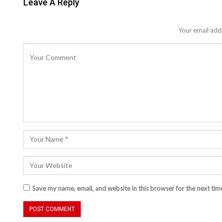
Leave A Reply
Your email addr
Save my name, email, and website in this browser for the next ti