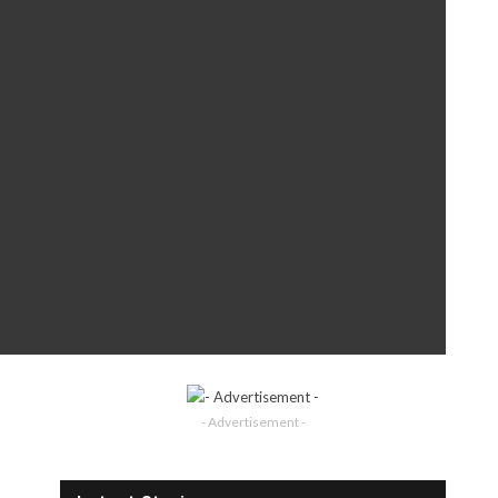
- Advertisement -