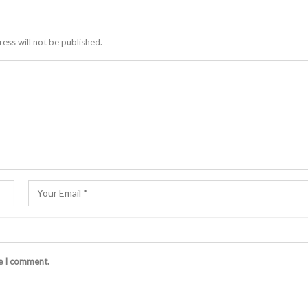
ess will not be published.
me I comment.