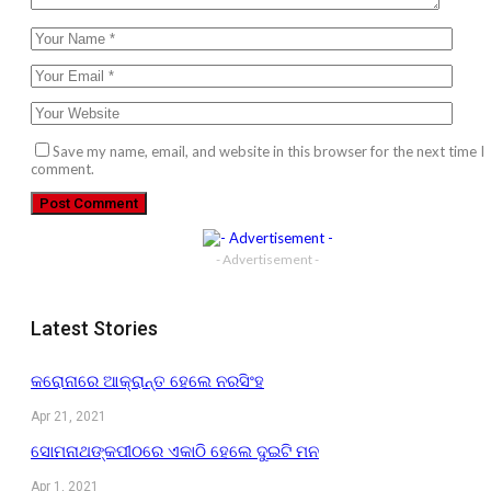
Save my name, email, and website in this browser for the next time I
comment.
- Advertisement -
Latest Stories
କରୋନାରେ ଆକ୍ରାନ୍ତ ହେଲେ ନରସିଂହ
Apr 21, 2021
ସୋମନାଥଙ୍କପୀଠରେ ଏକାଠି ହେଲେ ଦୁଇଟି ମନ
Apr 1, 2021