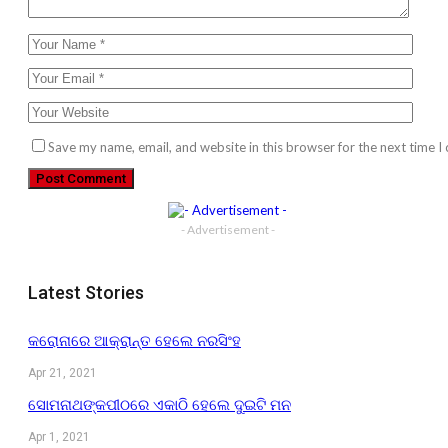
Save my name, email, and website in this browser for the next time 
- Advertisement -
Latest Stories
କରୋନାରେ ଆକ୍ରାନ୍ତ ହେଲେ ନରସିଂହ
Apr 21, 2021
ସୋମନାଥଙ୍କପୀଠରେ ଏକାଠି ହେଲେ ଦୁଇଟି ମନ
Apr 1, 2021