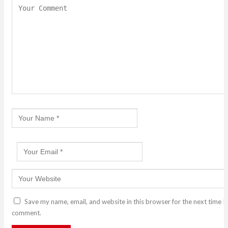
Save my name, email, and website in this browser for the next time I
comment.