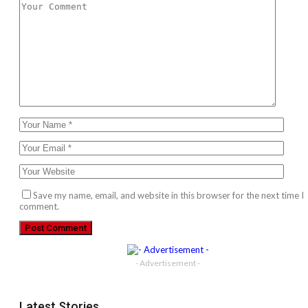
Save my name, email, and website in this browser for the next time I
comment.
- Advertisement -
Latest Stories