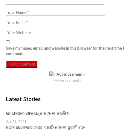
Save my name, email, and website in this browser for the next time I
comment.
- Advertisement -
Latest Stories
କରୋନାରେ ଆକ୍ରାନ୍ତ ହେଲେ ନରସିଂହ
Apr 21, 2021
ସୋମନାଥଙ୍କପୀଠରେ ଏକାଠି ହେଲେ ଦୁଇଟି ମନ