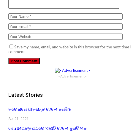
Save my name, email, and website in this browser for the next time I
comment.
- Advertisement -
Latest Stories
କରୋନାରେ ଆକ୍ରାନ୍ତ ହେଲେ ନରସିଂହ
Apr 21, 2021
ସୋମନାଥଙ୍କପୀଠରେ ଏକାଠି ହେଲେ ଦୁଇଟି ମନ