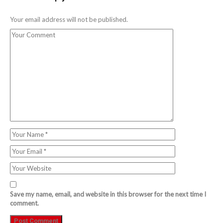
Your email address will not be published.
Save my name, email, and website in this browser for the next time I
comment.