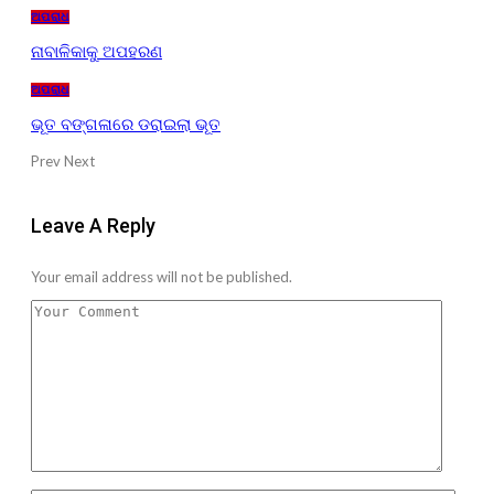
ଅପରାଧ
ନାବାଳିକାକୁ ଅପହରଣ
ଅପରାଧ
ଭୂତ ବଙ୍ଗଳାରେ ଡରାଇଲା ଭୂତ
Prev
Next
Leave A Reply
Your email address will not be published.