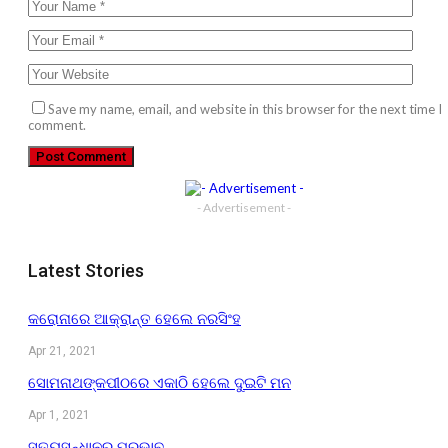
Save my name, email, and website in this browser for the next time I
comment.
- Advertisement -
Latest Stories
କରୋନାରେ ଆକ୍ରାନ୍ତ ହେଲେ ନରସିଂହ
Apr 21, 2021
ସୋମନାଥଙ୍କପୀଠରେ ଏକାଠି ହେଲେ ଦୁଇଟି ମନ
Apr 1, 2021
ସତ୍ୟସନ୍ଧାନର ପ୍ରଭାବ