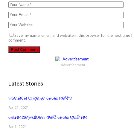
Save my name, email, and website in this browser for the next time I
comment.
- Advertisement -
Latest Stories
କରୋନାରେ ଆକ୍ରାନ୍ତ ହେଲେ ନରସିଂହ
Apr 21, 2021
ସୋମନାଥଙ୍କପୀଠରେ ଏକାଠି ହେଲେ ଦୁଇଟି ମନ
Apr 1, 2021