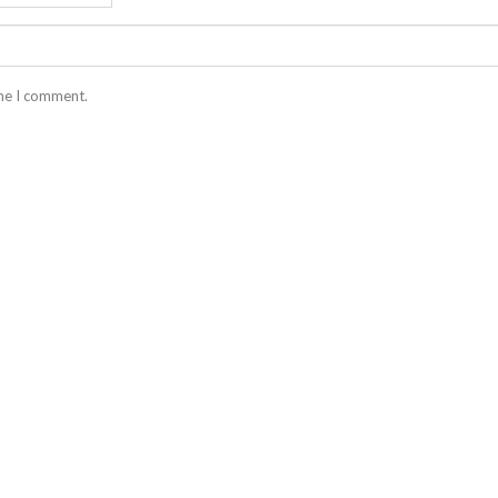
ime I comment.