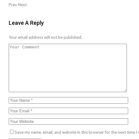
Prev
Next
Leave A Reply
Your email address will not be published.
Save my name, email, and website in this browser for the next time 