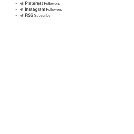
Pinterest
Followers
Instagram
Followers
RSS
Subscribe