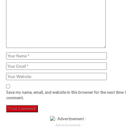
Save my name, email, and website in this browser for the next time I
comment.
- Advertisement -