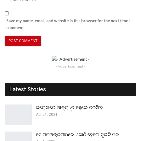
Save my name, email, and website in this browser for the next time I
comment.
- Advertisement -
Latest Stories
କରୋନାରେ ଆକ୍ରାନ୍ତ ହେଲେ ନରସିଂହ
Apr 21, 2021
ସୋମନାଥଙ୍କପୀଠରେ ଏକାଠି ହେଲେ ଦୁଇଟି ମନ