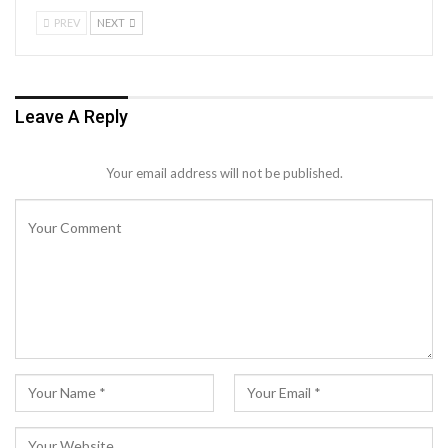
PREV
NEXT
Leave A Reply
Your email address will not be published.