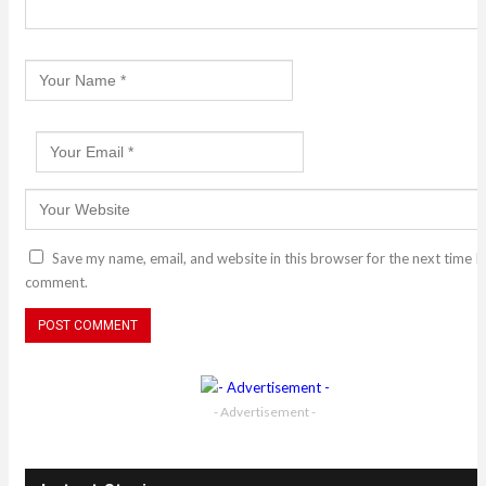
Save my name, email, and website in this browser for the next time I
comment.
- Advertisement -