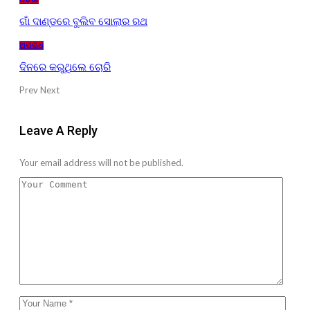
ଗାଁ ଦାଣ୍ଡରେ ବୁଲିବ ସୋଲାର ରଥ
ଅପରାଧ
ଦିନରେ କରୁଥିଲେ ଚୋରି
Prev
Next
Leave A Reply
Your email address will not be published.