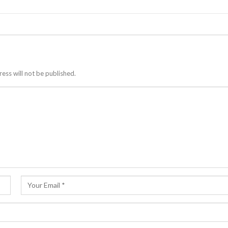
ess will not be published.