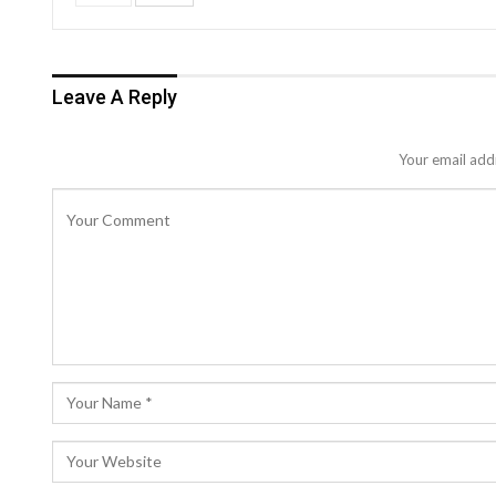
Leave A Reply
Your email addr