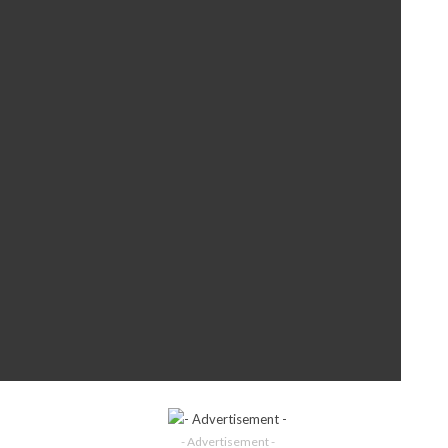
- Advertisement -