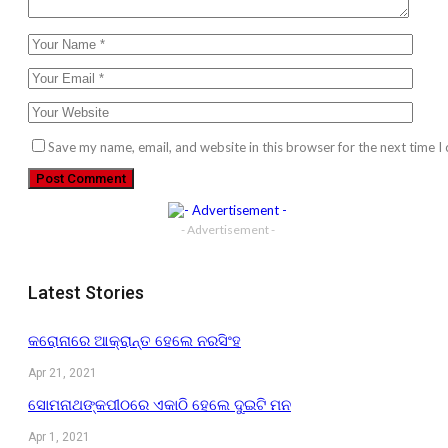
Save my name, email, and website in this browser for the next time 
- Advertisement -
Latest Stories
କରୋନାରେ ଆକ୍ରାନ୍ତ ହେଲେ ନରସିଂହ
Apr 21, 2021
ସୋମନାଥଙ୍କପୀଠରେ ଏକାଠି ହେଲେ ଦୁଇଟି ମନ
Apr 1, 2021