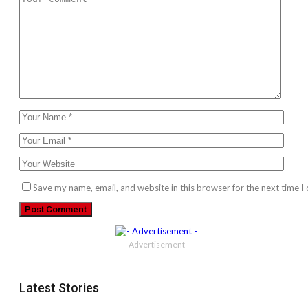
Save my name, email, and website in this browser for the next time 
- Advertisement -
Latest Stories