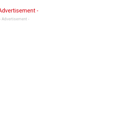
- Advertisement -